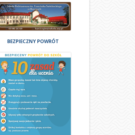
BEZPIECZNY POWRÓT