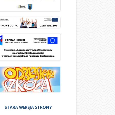
STARA WERSJA STRONY