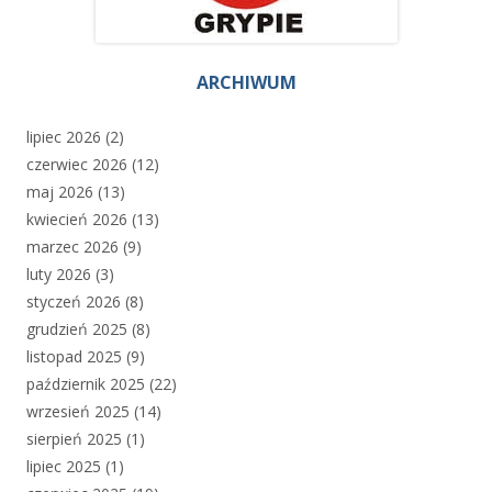
ARCHIWUM
lipiec 2026
(2)
czerwiec 2026
(12)
maj 2026
(13)
kwiecień 2026
(13)
marzec 2026
(9)
luty 2026
(3)
styczeń 2026
(8)
grudzień 2025
(8)
listopad 2025
(9)
październik 2025
(22)
wrzesień 2025
(14)
sierpień 2025
(1)
lipiec 2025
(1)