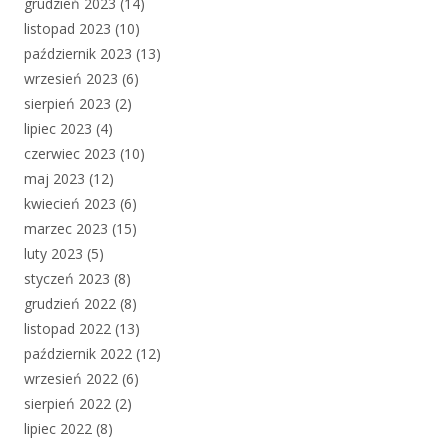
grudzień 2023
(14)
listopad 2023
(10)
październik 2023
(13)
wrzesień 2023
(6)
sierpień 2023
(2)
lipiec 2023
(4)
czerwiec 2023
(10)
maj 2023
(12)
kwiecień 2023
(6)
marzec 2023
(15)
luty 2023
(5)
styczeń 2023
(8)
grudzień 2022
(8)
listopad 2022
(13)
październik 2022
(12)
wrzesień 2022
(6)
sierpień 2022
(2)
lipiec 2022
(8)