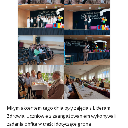
Miłym akcentem tego dnia były zajęcia z Liderami
Zdrowia. Uczniowie z zaangażowaniem wykonywali
zadania obfite w treści dotyczące grona