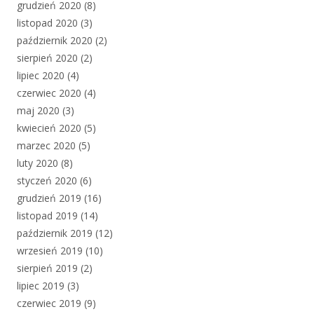
grudzień 2020
(8)
listopad 2020
(3)
październik 2020
(2)
sierpień 2020
(2)
lipiec 2020
(4)
czerwiec 2020
(4)
maj 2020
(3)
kwiecień 2020
(5)
marzec 2020
(5)
luty 2020
(8)
styczeń 2020
(6)
grudzień 2019
(16)
listopad 2019
(14)
październik 2019
(12)
wrzesień 2019
(10)
sierpień 2019
(2)
lipiec 2019
(3)
czerwiec 2019
(9)