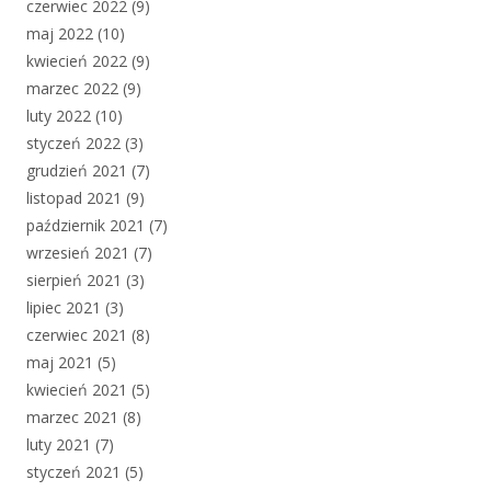
czerwiec 2022
(9)
maj 2022
(10)
kwiecień 2022
(9)
marzec 2022
(9)
luty 2022
(10)
styczeń 2022
(3)
grudzień 2021
(7)
listopad 2021
(9)
październik 2021
(7)
wrzesień 2021
(7)
sierpień 2021
(3)
lipiec 2021
(3)
czerwiec 2021
(8)
maj 2021
(5)
kwiecień 2021
(5)
marzec 2021
(8)
luty 2021
(7)
styczeń 2021
(5)