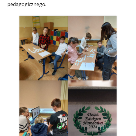
pedagogicznego.