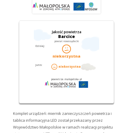
Komplet urządzeń: miernik zanieczyszczeń powietrza i
tablica informacyjna LED został przekazany przez
Województwo Małopolskie w ramach realizacji projektu