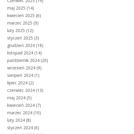
czerwiec 2025
(19)
maj 2025
(14)
kwiecień 2025
(6)
marzec 2025
(9)
luty 2025
(12)
styczeń 2025
(3)
grudzień 2024
(18)
listopad 2024
(14)
październik 2024
(20)
wrzesień 2024
(9)
sierpień 2024
(1)
lipiec 2024
(2)
czerwiec 2024
(13)
maj 2024
(5)
kwiecień 2024
(7)
marzec 2024
(10)
luty 2024
(8)
styczeń 2024
(6)