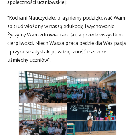
społeczności uczniowskiej:
"Kochani Nauczyciele, pragniemy podziękować Wam
za trud włożony w naszą edukację i wychowanie.
Życzymy Wam zdrowia, radości, a przede wszystkim
cierpliwości. Niech Wasza praca będzie dla Was pasją
i przynosi satysfakcje, wdzięczność i szczere
uśmiechy uczniów".