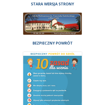
STARA WERSJA STRONY
BEZPIECZNY POWRÓT