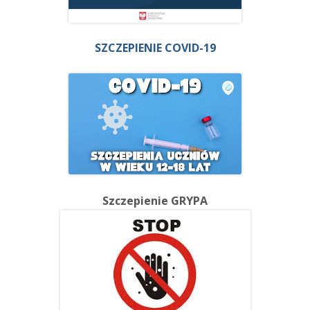
SZCZEPIENIE COVID-19
Szczepienie GRYPA