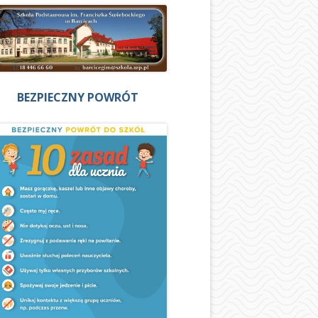
BEZPIECZNY POWRÓT