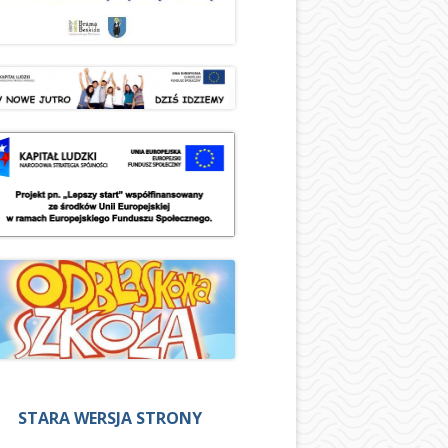
STARA WERSJA STRONY