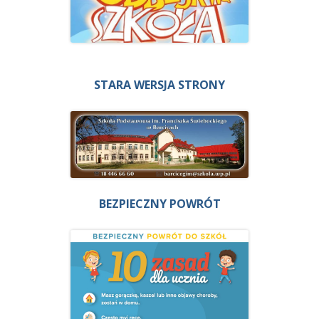
STARA WERSJA STRONY
BEZPIECZNY POWRÓT