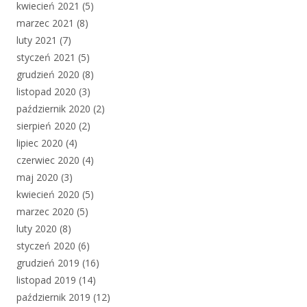
kwiecień 2021
(5)
marzec 2021
(8)
luty 2021
(7)
styczeń 2021
(5)
grudzień 2020
(8)
listopad 2020
(3)
październik 2020
(2)
sierpień 2020
(2)
lipiec 2020
(4)
czerwiec 2020
(4)
maj 2020
(3)
kwiecień 2020
(5)
marzec 2020
(5)
luty 2020
(8)
styczeń 2020
(6)
grudzień 2019
(16)
listopad 2019
(14)
październik 2019
(12)