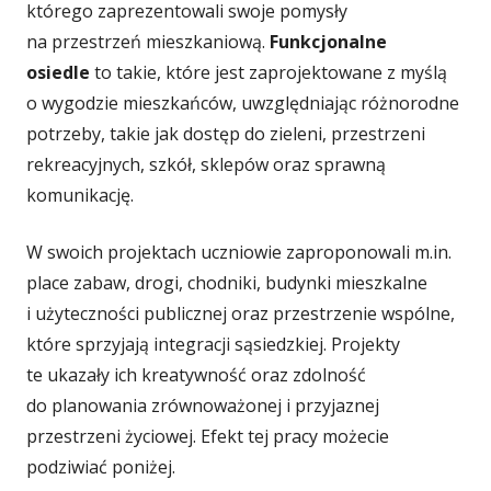
którego zaprezentowali swoje pomysły
na przestrzeń mieszkaniową.
Funkcjonalne
osiedle
to takie, które jest zaprojektowane z myślą
o wygodzie mieszkańców, uwzględniając różnorodne
potrzeby, takie jak dostęp do zieleni, przestrzeni
rekreacyjnych, szkół, sklepów oraz sprawną
komunikację.
W swoich projektach uczniowie zaproponowali m.in.
place zabaw, drogi, chodniki, budynki mieszkalne
i użyteczności publicznej oraz przestrzenie wspólne,
które sprzyjają integracji sąsiedzkiej. Projekty
te ukazały ich kreatywność oraz zdolność
do planowania zrównoważonej i przyjaznej
przestrzeni życiowej. Efekt tej pracy możecie
podziwiać poniżej.