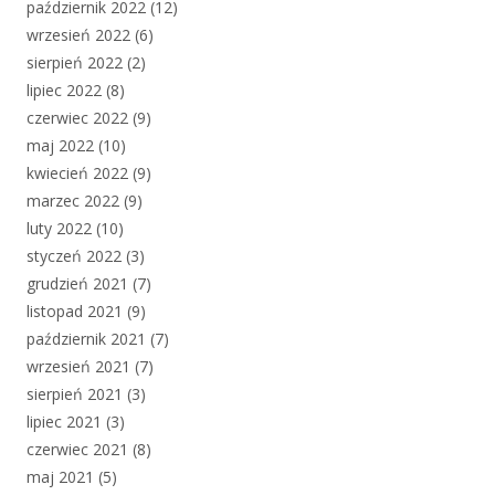
październik 2022
(12)
wrzesień 2022
(6)
sierpień 2022
(2)
lipiec 2022
(8)
czerwiec 2022
(9)
maj 2022
(10)
kwiecień 2022
(9)
marzec 2022
(9)
luty 2022
(10)
styczeń 2022
(3)
grudzień 2021
(7)
listopad 2021
(9)
październik 2021
(7)
wrzesień 2021
(7)
sierpień 2021
(3)
lipiec 2021
(3)
czerwiec 2021
(8)
maj 2021
(5)