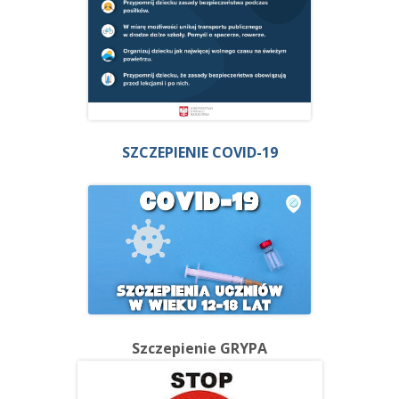
SZCZEPIENIE COVID-19
Szczepienie GRYPA