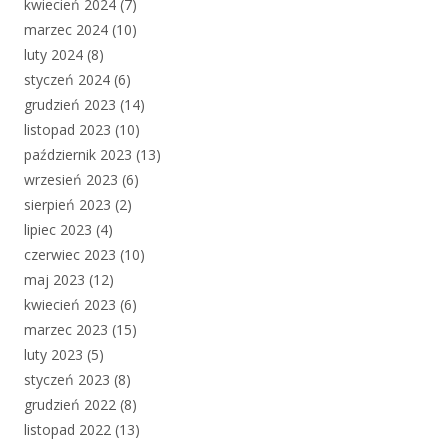
kwiecień 2024
(7)
marzec 2024
(10)
luty 2024
(8)
styczeń 2024
(6)
grudzień 2023
(14)
listopad 2023
(10)
październik 2023
(13)
wrzesień 2023
(6)
sierpień 2023
(2)
lipiec 2023
(4)
czerwiec 2023
(10)
maj 2023
(12)
kwiecień 2023
(6)
marzec 2023
(15)
luty 2023
(5)
styczeń 2023
(8)
grudzień 2022
(8)
listopad 2022
(13)