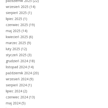
październik 2025
(22)
wrzesień 2025
(14)
sierpień 2025
(1)
lipiec 2025
(1)
czerwiec 2025
(19)
maj 2025
(14)
kwiecień 2025
(6)
marzec 2025
(9)
luty 2025
(12)
styczeń 2025
(3)
grudzień 2024
(18)
listopad 2024
(14)
październik 2024
(20)
wrzesień 2024
(9)
sierpień 2024
(1)
lipiec 2024
(2)
czerwiec 2024
(13)
maj 2024
(5)