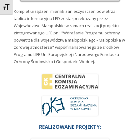
Zmień rozmiar czcionek
Komplet urządzeń: miernik zanieczyszczeń powietrza i
tablica informacyjna LED został przekazany przez
Województwo Małopolskie w ramach realizacji projektu
zintegrowanego LIFE pn.: "Wdrażanie Programu ochrony
powietrza dla województwa małopolskiego - Małopolska w
zdrowej atmosferze" współfinansowanego ze środków
Programu LIFE Uni Europejskiej i Narodowego Funduszu
Ochrony Środowiska i Gospodarki Wodnej.
REALIZOWANE PROJEKTY: