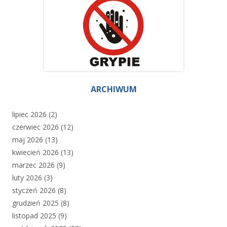
ARCHIWUM
lipiec 2026
(2)
czerwiec 2026
(12)
maj 2026
(13)
kwiecień 2026
(13)
marzec 2026
(9)
luty 2026
(3)
styczeń 2026
(8)
grudzień 2025
(8)
listopad 2025
(9)