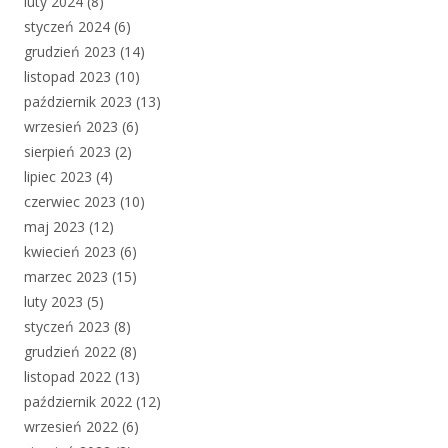
luty 2024
(8)
styczeń 2024
(6)
grudzień 2023
(14)
listopad 2023
(10)
październik 2023
(13)
wrzesień 2023
(6)
sierpień 2023
(2)
lipiec 2023
(4)
czerwiec 2023
(10)
maj 2023
(12)
kwiecień 2023
(6)
marzec 2023
(15)
luty 2023
(5)
styczeń 2023
(8)
grudzień 2022
(8)
listopad 2022
(13)
październik 2022
(12)
wrzesień 2022
(6)