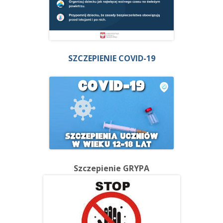
SZCZEPIENIE COVID-19
Szczepienie GRYPA