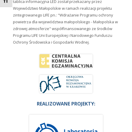
Zmień rozmiar czcionek
tablica informacyjna LED został przekazany przez
Województwo Małopolskie w ramach realizacji projektu
zintegrowanego LIFE pn.: "Wdrażanie Programu ochrony
powietrza dla województwa małopolskiego - Małopolska w
zdrowej atmosferze" współfinansowanego ze środków
Programu LIFE Uni Europejskiej i Narodowego Funduszu
Ochrony Środowiska i Gospodarki Wodnej.
REALIZOWANE PROJEKTY: