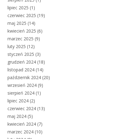
lipiec 2025
(1)
czerwiec 2025
(19)
maj 2025
(14)
kwiecień 2025
(6)
marzec 2025
(9)
luty 2025
(12)
styczeń 2025
(3)
grudzień 2024
(18)
listopad 2024
(14)
październik 2024
(20)
wrzesień 2024
(9)
sierpień 2024
(1)
lipiec 2024
(2)
czerwiec 2024
(13)
maj 2024
(5)
kwiecień 2024
(7)
marzec 2024
(10)