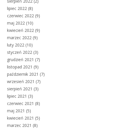
sierpień 2022
(2)
lipiec 2022
(8)
czerwiec 2022
(9)
maj 2022
(10)
kwiecień 2022
(9)
marzec 2022
(9)
luty 2022
(10)
styczeń 2022
(3)
grudzień 2021
(7)
listopad 2021
(9)
październik 2021
(7)
wrzesień 2021
(7)
sierpień 2021
(3)
lipiec 2021
(3)
czerwiec 2021
(8)
maj 2021
(5)
kwiecień 2021
(5)
marzec 2021
(8)