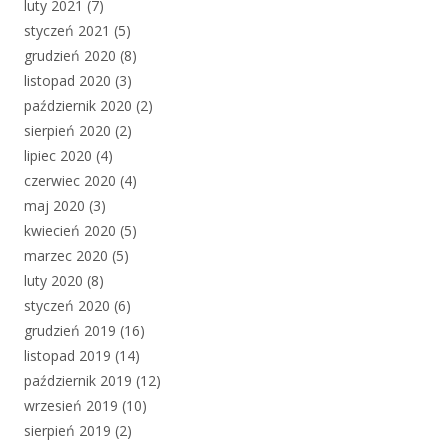
luty 2021
(7)
styczeń 2021
(5)
grudzień 2020
(8)
listopad 2020
(3)
październik 2020
(2)
sierpień 2020
(2)
lipiec 2020
(4)
czerwiec 2020
(4)
maj 2020
(3)
kwiecień 2020
(5)
marzec 2020
(5)
luty 2020
(8)
styczeń 2020
(6)
grudzień 2019
(16)
listopad 2019
(14)
październik 2019
(12)
wrzesień 2019
(10)
sierpień 2019
(2)