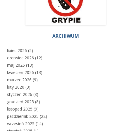
ARCHIWUM
lipiec 2026
(2)
czerwiec 2026
(12)
maj 2026
(13)
kwiecień 2026
(13)
marzec 2026
(9)
luty 2026
(3)
styczeń 2026
(8)
grudzień 2025
(8)
listopad 2025
(9)
październik 2025
(22)
wrzesień 2025
(14)
sierpień 2025
(1)