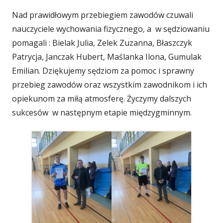
Nad prawidłowym przebiegiem zawodów czuwali
nauczyciele wychowania fizycznego, a w sędziowaniu
pomagali : Bielak Julia, Zelek Zuzanna, Błaszczyk
Patrycja, Janczak Hubert, Maślanka Ilona, Gumulak
Emilian. Dziękujemy sędziom za pomoc i sprawny
przebieg zawodów oraz wszystkim zawodnikom i ich
opiekunom za miłą atmosferę. Życzymy dalszych
sukcesów w następnym etapie międzygminnym.