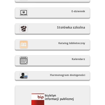
boczny
E-dziennik
Stołówka szkolna
Katalog biblioteczny
Kalendarz
Harmonogram dostępności