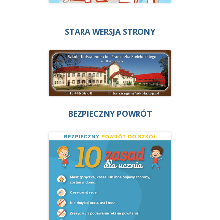
STARA WERSJA STRONY
BEZPIECZNY POWRÓT