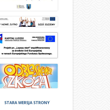
STARA WERSJA STRONY