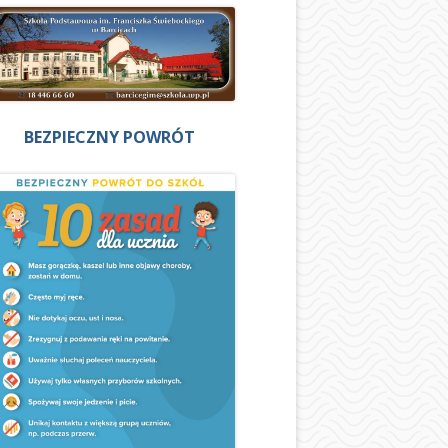
BEZPIECZNY POWRÓT