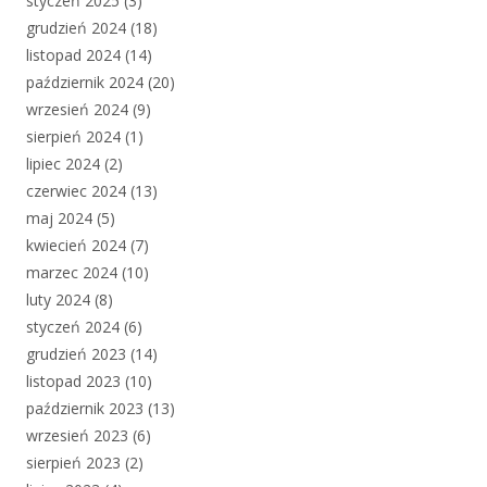
styczeń 2025
(3)
grudzień 2024
(18)
listopad 2024
(14)
październik 2024
(20)
wrzesień 2024
(9)
sierpień 2024
(1)
lipiec 2024
(2)
czerwiec 2024
(13)
maj 2024
(5)
kwiecień 2024
(7)
marzec 2024
(10)
luty 2024
(8)
styczeń 2024
(6)
grudzień 2023
(14)
listopad 2023
(10)
październik 2023
(13)
wrzesień 2023
(6)
sierpień 2023
(2)