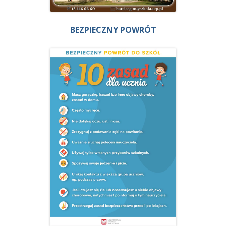
BEZPIECZNY POWRÓT