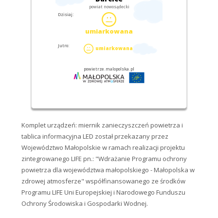
Komplet urządzeń: miernik zanieczyszczeń powietrza i
tablica informacyjna LED został przekazany przez
Województwo Małopolskie w ramach realizacji projektu
zintegrowanego LIFE pn.: "Wdrażanie Programu ochrony
powietrza dla województwa małopolskiego - Małopolska w
zdrowej atmosferze" współfinansowanego ze środków
Programu LIFE Uni Europejskiej i Narodowego Funduszu
Ochrony Środowiska i Gospodarki Wodnej.