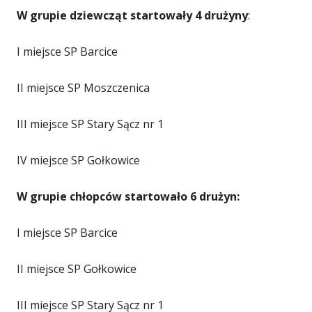
W grupie dziewcząt startowały 4 drużyny
:
I miejsce SP Barcice
II miejsce SP Moszczenica
III miejsce SP Stary Sącz nr 1
IV miejsce SP Gołkowice
W grupie chłopców startowało 6 drużyn:
I miejsce SP Barcice
II miejsce SP Gołkowice
III miejsce SP Stary Sącz nr 1