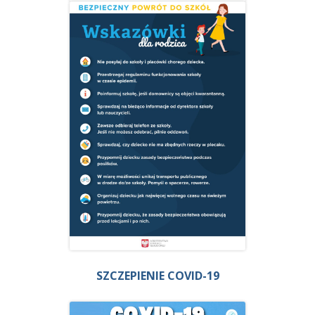
SZCZEPIENIE COVID-19