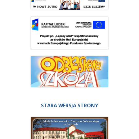
STARA WERSJA STRONY