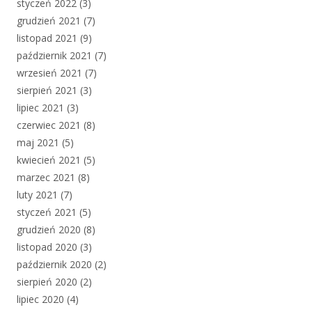
styczeń 2022
(3)
grudzień 2021
(7)
listopad 2021
(9)
październik 2021
(7)
wrzesień 2021
(7)
sierpień 2021
(3)
lipiec 2021
(3)
czerwiec 2021
(8)
maj 2021
(5)
kwiecień 2021
(5)
marzec 2021
(8)
luty 2021
(7)
styczeń 2021
(5)
grudzień 2020
(8)
listopad 2020
(3)
październik 2020
(2)
sierpień 2020
(2)
lipiec 2020
(4)