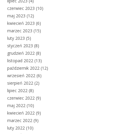
lipiec 2023
(4)
czerwiec 2023
(10)
maj 2023
(12)
kwiecień 2023
(6)
marzec 2023
(15)
luty 2023
(5)
styczeń 2023
(8)
grudzień 2022
(8)
listopad 2022
(13)
październik 2022
(12)
wrzesień 2022
(6)
sierpień 2022
(2)
lipiec 2022
(8)
czerwiec 2022
(9)
maj 2022
(10)
kwiecień 2022
(9)
marzec 2022
(9)
luty 2022
(10)