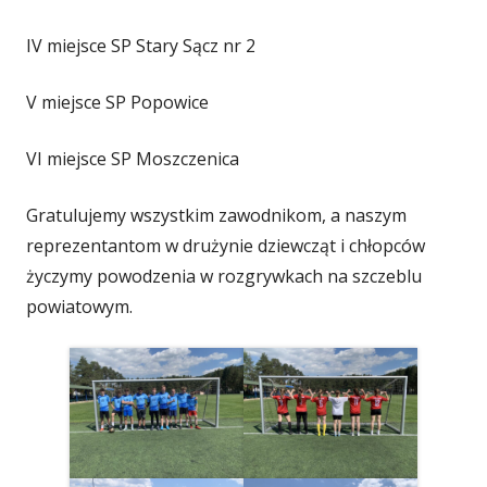
IV miejsce SP Stary Sącz nr 2
V miejsce SP Popowice
VI miejsce SP Moszczenica
Gratulujemy wszystkim zawodnikom, a naszym
reprezentantom w drużynie dziewcząt i chłopców
życzymy powodzenia w rozgrywkach na szczeblu
powiatowym.