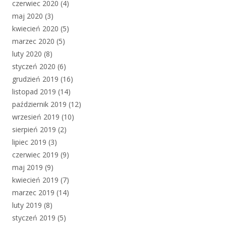
czerwiec 2020
(4)
maj 2020
(3)
kwiecień 2020
(5)
marzec 2020
(5)
luty 2020
(8)
styczeń 2020
(6)
grudzień 2019
(16)
listopad 2019
(14)
październik 2019
(12)
wrzesień 2019
(10)
sierpień 2019
(2)
lipiec 2019
(3)
czerwiec 2019
(9)
maj 2019
(9)
kwiecień 2019
(7)
marzec 2019
(14)
luty 2019
(8)
styczeń 2019
(5)