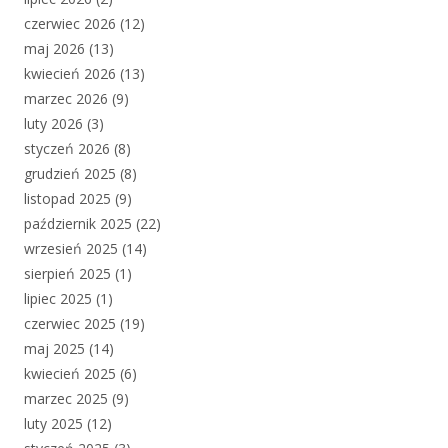
czerwiec 2026
(12)
maj 2026
(13)
kwiecień 2026
(13)
marzec 2026
(9)
luty 2026
(3)
styczeń 2026
(8)
grudzień 2025
(8)
listopad 2025
(9)
październik 2025
(22)
wrzesień 2025
(14)
sierpień 2025
(1)
lipiec 2025
(1)
czerwiec 2025
(19)
maj 2025
(14)
kwiecień 2025
(6)
marzec 2025
(9)
luty 2025
(12)