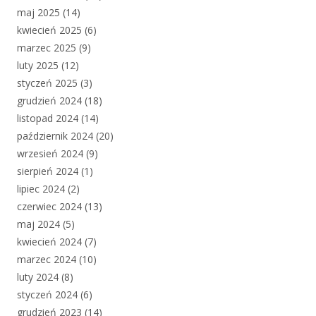
maj 2025
(14)
kwiecień 2025
(6)
marzec 2025
(9)
luty 2025
(12)
styczeń 2025
(3)
grudzień 2024
(18)
listopad 2024
(14)
październik 2024
(20)
wrzesień 2024
(9)
sierpień 2024
(1)
lipiec 2024
(2)
czerwiec 2024
(13)
maj 2024
(5)
kwiecień 2024
(7)
marzec 2024
(10)
luty 2024
(8)
styczeń 2024
(6)
grudzień 2023
(14)