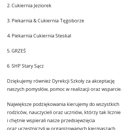
2. Cukiernia Jeziorek
3. Piekarnia & Cukiernia Tęgoborze
4. Piekarnia Cukiernia Steskal
5. GRZEŚ
6. SHP Stary Sącz
Dziękujemy również Dyrekcji Szkoły za akceptację
naszych pomysłów, pomoc w realizacji oraz wsparcie.
Największe podziękowania kierujemy do wszystkich
rodziców, nauczycieli oraz uczniów, którzy tak licznie
i chętnie wspierali nasze przedsięwzięcia
oraz uczestniczyli w organizowanych kiermaszach.