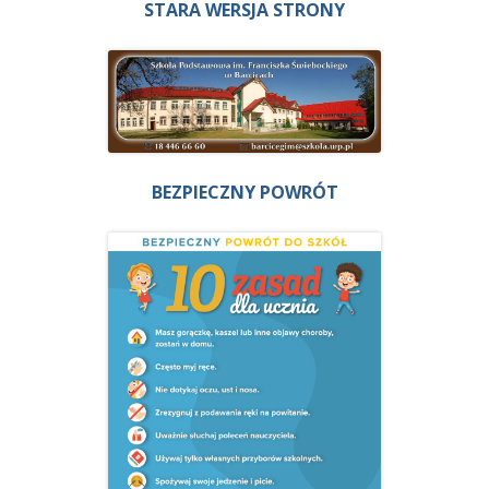
STARA WERSJA STRONY
BEZPIECZNY POWRÓT