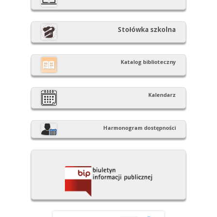
Stołówka szkolna
Katalog biblioteczny
Kalendarz
Harmonogram dostępności