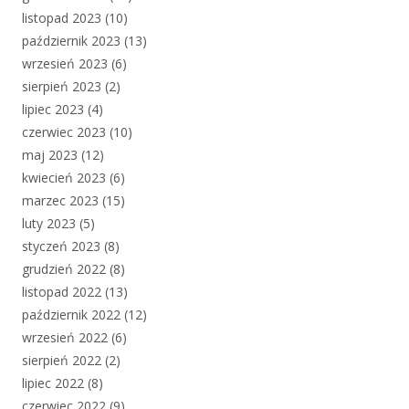
listopad 2023
(10)
październik 2023
(13)
wrzesień 2023
(6)
sierpień 2023
(2)
lipiec 2023
(4)
czerwiec 2023
(10)
maj 2023
(12)
kwiecień 2023
(6)
marzec 2023
(15)
luty 2023
(5)
styczeń 2023
(8)
grudzień 2022
(8)
listopad 2022
(13)
październik 2022
(12)
wrzesień 2022
(6)
sierpień 2022
(2)
lipiec 2022
(8)
czerwiec 2022
(9)