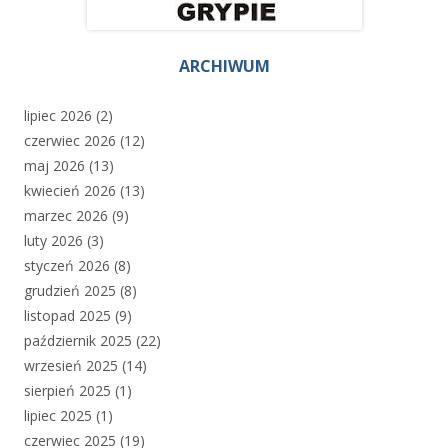
ARCHIWUM
lipiec 2026
(2)
czerwiec 2026
(12)
maj 2026
(13)
kwiecień 2026
(13)
marzec 2026
(9)
luty 2026
(3)
styczeń 2026
(8)
grudzień 2025
(8)
listopad 2025
(9)
październik 2025
(22)
wrzesień 2025
(14)
sierpień 2025
(1)
lipiec 2025
(1)
czerwiec 2025
(19)