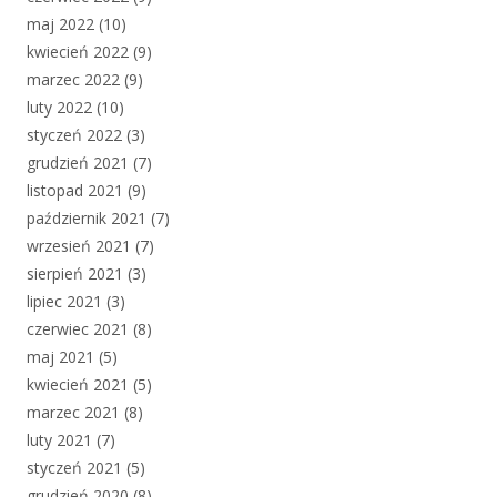
maj 2022
(10)
kwiecień 2022
(9)
marzec 2022
(9)
luty 2022
(10)
styczeń 2022
(3)
grudzień 2021
(7)
listopad 2021
(9)
październik 2021
(7)
wrzesień 2021
(7)
sierpień 2021
(3)
lipiec 2021
(3)
czerwiec 2021
(8)
maj 2021
(5)
kwiecień 2021
(5)
marzec 2021
(8)
luty 2021
(7)
styczeń 2021
(5)
grudzień 2020
(8)