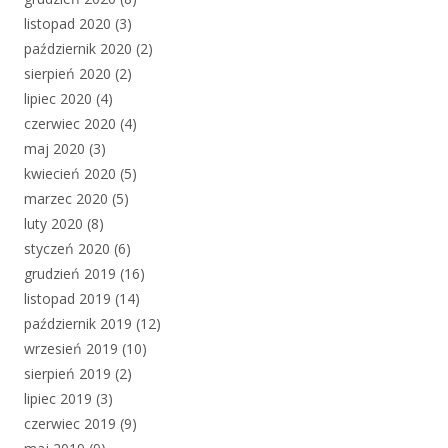
listopad 2020
(3)
październik 2020
(2)
sierpień 2020
(2)
lipiec 2020
(4)
czerwiec 2020
(4)
maj 2020
(3)
kwiecień 2020
(5)
marzec 2020
(5)
luty 2020
(8)
styczeń 2020
(6)
grudzień 2019
(16)
listopad 2019
(14)
październik 2019
(12)
wrzesień 2019
(10)
sierpień 2019
(2)
lipiec 2019
(3)
czerwiec 2019
(9)