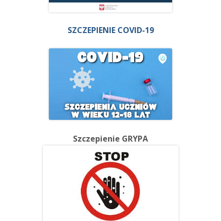
SZCZEPIENIE COVID-19
Szczepienie GRYPA