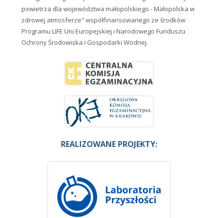
powietrza dla województwa małopolskiego - Małopolska w
zdrowej atmosferze" współfinansowanego ze środków
Programu LIFE Uni Europejskiej i Narodowego Funduszu
Ochrony Środowiska i Gospodarki Wodnej.
REALIZOWANE PROJEKTY: