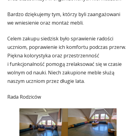
Bardzo dziękujemy tym, którzy byli zaangażowani
we wniesienie oraz montaż mebli.
Celem zakupu siedzisk było sprawienie radości
uczniom, poprawienie ich komfortu podczas przerw.
Piękna kolorystyka oraz przestrzenność
i funkcjonalność pomogą zrelaksować się w czasie
wolnym od nauki. Niech zakupione meble służą
naszym uczniom przez długie lata.
Rada Rodziców