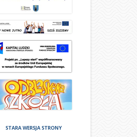
STARA WERSJA STRONY