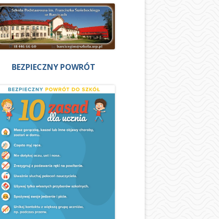
BEZPIECZNY POWRÓT