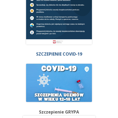
SZCZEPIENIE COVID-19
Szczepienie GRYPA