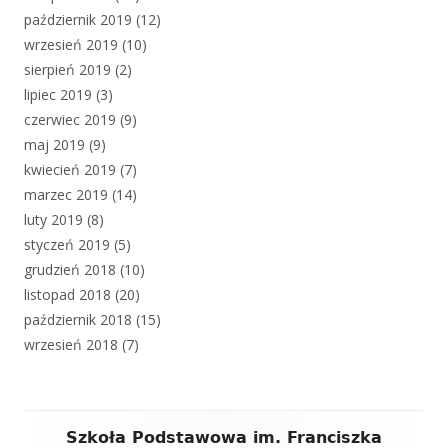
październik 2019
(12)
wrzesień 2019
(10)
sierpień 2019
(2)
lipiec 2019
(3)
czerwiec 2019
(9)
maj 2019
(9)
kwiecień 2019
(7)
marzec 2019
(14)
luty 2019
(8)
styczeń 2019
(5)
grudzień 2018
(10)
listopad 2018
(20)
październik 2018
(15)
wrzesień 2018
(7)
Zawartość
Szkoła Podstawowa im. Franciszka