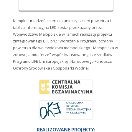
Komplet urządzeń: miernik zanieczyszczeń powietrza i
tablica informacyjna LED został przekazany przez
Województwo Małopolskie w ramach realizacji projektu
zintegrowanego LIFE pn.: "Wdrażanie Programu ochrony
powietrza dla województwa małopolskiego - Małopolska w
zdrowej atmosferze" współfinansowanego ze środków
Programu LIFE Uni Europejskiej i Narodowego Funduszu
Ochrony Środowiska i Gospodarki Wodnej.
REALIZOWANE PROJEKTY: