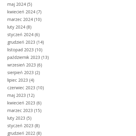
maj 2024
(5)
kwiecień 2024
(7)
marzec 2024
(10)
luty 2024
(8)
styczeń 2024
(6)
grudzień 2023
(14)
listopad 2023
(10)
październik 2023
(13)
wrzesień 2023
(6)
sierpień 2023
(2)
lipiec 2023
(4)
czerwiec 2023
(10)
maj 2023
(12)
kwiecień 2023
(6)
marzec 2023
(15)
luty 2023
(5)
styczeń 2023
(8)
grudzień 2022
(8)