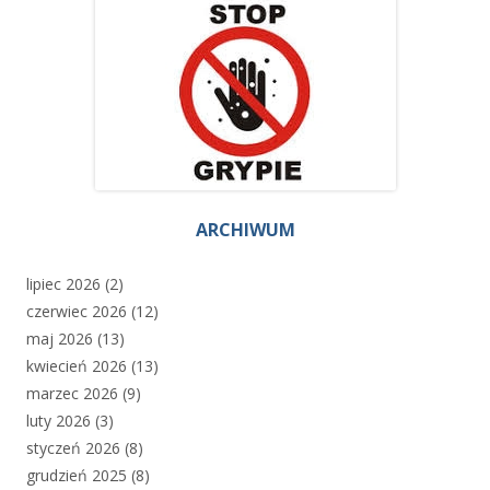
ARCHIWUM
lipiec 2026
(2)
czerwiec 2026
(12)
maj 2026
(13)
kwiecień 2026
(13)
marzec 2026
(9)
luty 2026
(3)
styczeń 2026
(8)
grudzień 2025
(8)