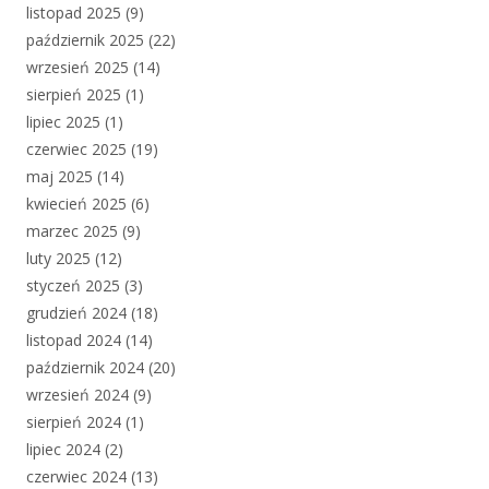
listopad 2025
(9)
październik 2025
(22)
wrzesień 2025
(14)
sierpień 2025
(1)
lipiec 2025
(1)
czerwiec 2025
(19)
maj 2025
(14)
kwiecień 2025
(6)
marzec 2025
(9)
luty 2025
(12)
styczeń 2025
(3)
grudzień 2024
(18)
listopad 2024
(14)
październik 2024
(20)
wrzesień 2024
(9)
sierpień 2024
(1)
lipiec 2024
(2)
czerwiec 2024
(13)