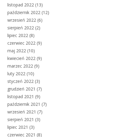
listopad 2022
(13)
październik 2022
(12)
wrzesień 2022
(6)
sierpień 2022
(2)
lipiec 2022
(8)
czerwiec 2022
(9)
maj 2022
(10)
kwiecień 2022
(9)
marzec 2022
(9)
luty 2022
(10)
styczeń 2022
(3)
grudzień 2021
(7)
listopad 2021
(9)
październik 2021
(7)
wrzesień 2021
(7)
sierpień 2021
(3)
lipiec 2021
(3)
czerwiec 2021
(8)