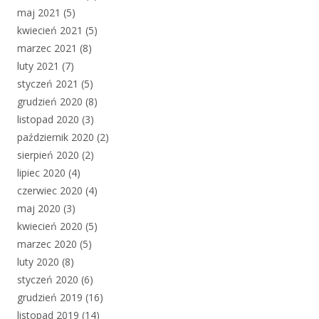
maj 2021
(5)
kwiecień 2021
(5)
marzec 2021
(8)
luty 2021
(7)
styczeń 2021
(5)
grudzień 2020
(8)
listopad 2020
(3)
październik 2020
(2)
sierpień 2020
(2)
lipiec 2020
(4)
czerwiec 2020
(4)
maj 2020
(3)
kwiecień 2020
(5)
marzec 2020
(5)
luty 2020
(8)
styczeń 2020
(6)
grudzień 2019
(16)
listopad 2019
(14)