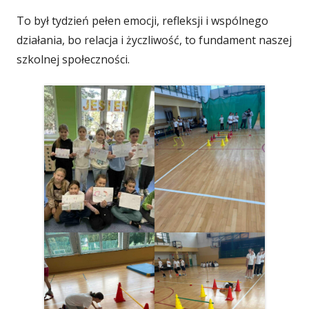
To był tydzień pełen emocji, refleksji i wspólnego
działania, bo relacja i życzliwość, to fundament naszej
szkolnej społeczności.