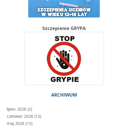
Szczepienie GRYPA
ARCHIWUM
lipiec 2026
(2)
czerwiec 2026
(12)
maj 2026
(13)