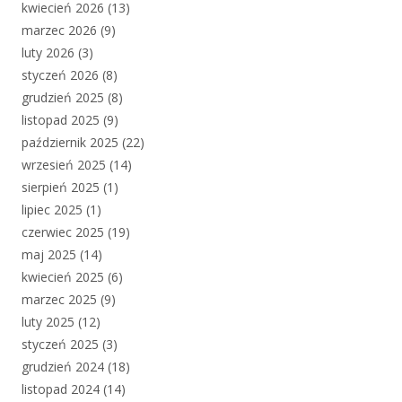
kwiecień 2026
(13)
marzec 2026
(9)
luty 2026
(3)
styczeń 2026
(8)
grudzień 2025
(8)
listopad 2025
(9)
październik 2025
(22)
wrzesień 2025
(14)
sierpień 2025
(1)
lipiec 2025
(1)
czerwiec 2025
(19)
maj 2025
(14)
kwiecień 2025
(6)
marzec 2025
(9)
luty 2025
(12)
styczeń 2025
(3)
grudzień 2024
(18)
listopad 2024
(14)