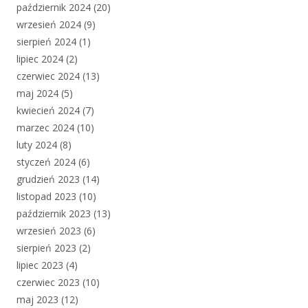
październik 2024
(20)
wrzesień 2024
(9)
sierpień 2024
(1)
lipiec 2024
(2)
czerwiec 2024
(13)
maj 2024
(5)
kwiecień 2024
(7)
marzec 2024
(10)
luty 2024
(8)
styczeń 2024
(6)
grudzień 2023
(14)
listopad 2023
(10)
październik 2023
(13)
wrzesień 2023
(6)
sierpień 2023
(2)
lipiec 2023
(4)
czerwiec 2023
(10)
maj 2023
(12)