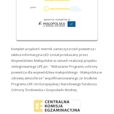
Komplet urządzeń: miernik zanieczyszczeń powietrza i
tablica informacyjna LED został przekazany przez
Województwo Małopolskie w ramach realizacji projektu
zintegrowanego LIFE pn.: "Wdrażanie Programu ochrony
powietrza dla województwa małopolskiego - Małopolska w
zdrowej atmosferze" współfinansowanego ze środków
Programu LIFE Uni Europejskiej i Narodowego Funduszu
Ochrony Środowiska i Gospodarki Wodnej.