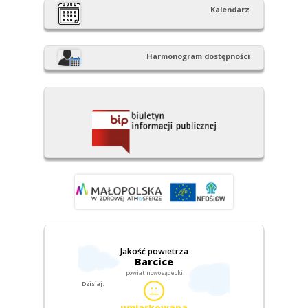
Kalendarz
Harmonogram dostępności