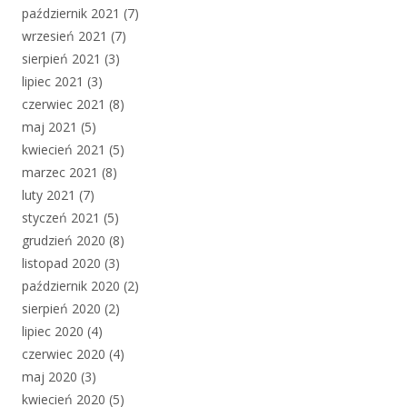
październik 2021
(7)
wrzesień 2021
(7)
sierpień 2021
(3)
lipiec 2021
(3)
czerwiec 2021
(8)
maj 2021
(5)
kwiecień 2021
(5)
marzec 2021
(8)
luty 2021
(7)
styczeń 2021
(5)
grudzień 2020
(8)
listopad 2020
(3)
październik 2020
(2)
sierpień 2020
(2)
lipiec 2020
(4)
czerwiec 2020
(4)
maj 2020
(3)
kwiecień 2020
(5)