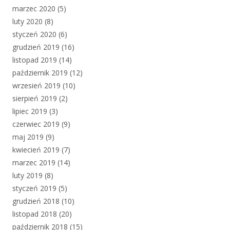
marzec 2020
(5)
luty 2020
(8)
styczeń 2020
(6)
grudzień 2019
(16)
listopad 2019
(14)
październik 2019
(12)
wrzesień 2019
(10)
sierpień 2019
(2)
lipiec 2019
(3)
czerwiec 2019
(9)
maj 2019
(9)
kwiecień 2019
(7)
marzec 2019
(14)
luty 2019
(8)
styczeń 2019
(5)
grudzień 2018
(10)
listopad 2018
(20)
październik 2018
(15)