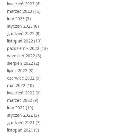
kwiecień 2023
(6)
marzec 2023
(15)
luty 2023
(5)
styczeń 2023
(8)
grudzień 2022
(8)
listopad 2022
(13)
październik 2022
(12)
wrzesień 2022
(6)
sierpień 2022
(2)
lipiec 2022
(8)
czerwiec 2022
(9)
maj 2022
(10)
kwiecień 2022
(9)
marzec 2022
(9)
luty 2022
(10)
styczeń 2022
(3)
grudzień 2021
(7)
listopad 2021
(9)