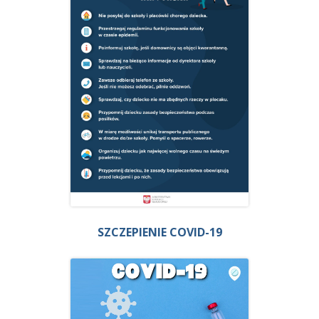
SZCZEPIENIE COVID-19