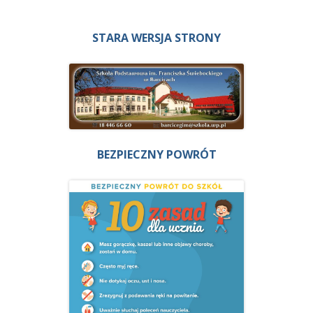
STARA WERSJA STRONY
BEZPIECZNY POWRÓT