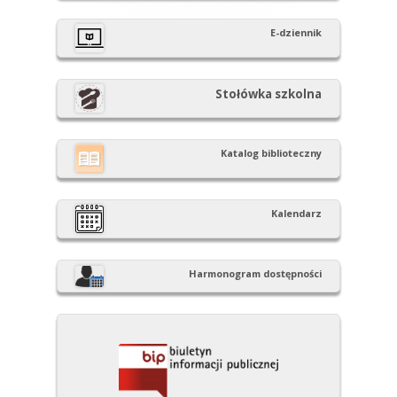
boczny
E-dziennik
Stołówka szkolna
Katalog biblioteczny
Kalendarz
Harmonogram dostępności