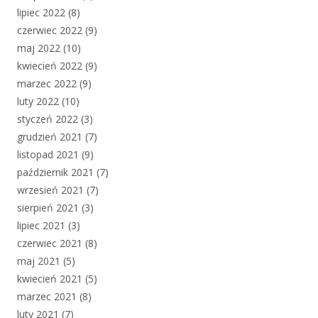
lipiec 2022
(8)
czerwiec 2022
(9)
maj 2022
(10)
kwiecień 2022
(9)
marzec 2022
(9)
luty 2022
(10)
styczeń 2022
(3)
grudzień 2021
(7)
listopad 2021
(9)
październik 2021
(7)
wrzesień 2021
(7)
sierpień 2021
(3)
lipiec 2021
(3)
czerwiec 2021
(8)
maj 2021
(5)
kwiecień 2021
(5)
marzec 2021
(8)
luty 2021
(7)