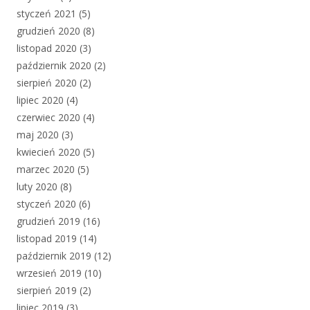
styczeń 2021
(5)
grudzień 2020
(8)
listopad 2020
(3)
październik 2020
(2)
sierpień 2020
(2)
lipiec 2020
(4)
czerwiec 2020
(4)
maj 2020
(3)
kwiecień 2020
(5)
marzec 2020
(5)
luty 2020
(8)
styczeń 2020
(6)
grudzień 2019
(16)
listopad 2019
(14)
październik 2019
(12)
wrzesień 2019
(10)
sierpień 2019
(2)
lipiec 2019
(3)