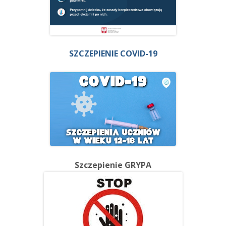
SZCZEPIENIE COVID-19
Szczepienie GRYPA