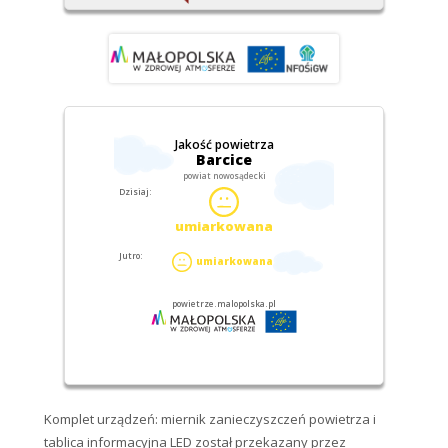
Komplet urządzeń: miernik zanieczyszczeń powietrza i
tablica informacyjna LED został przekazany przez