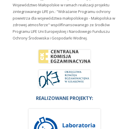
Województwo Małopolskie w ramach realizacji projektu
zintegrowanego LIFE pn.: "Wdrażanie Programu ochrony
powietrza dla województwa małopolskiego - Małopolska w
zdrowej atmosferze" współfinansowanego ze środków
Programu LIFE Uni Europejskiej i Narodowego Funduszu
Ochrony Środowiska i Gospodarki Wodnej.
REALIZOWANE PROJEKTY: