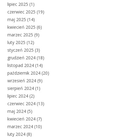
lipiec 2025
(1)
czerwiec 2025
(19)
maj 2025
(14)
kwiecień 2025
(6)
marzec 2025
(9)
luty 2025
(12)
styczeń 2025
(3)
grudzień 2024
(18)
listopad 2024
(14)
październik 2024
(20)
wrzesień 2024
(9)
sierpień 2024
(1)
lipiec 2024
(2)
czerwiec 2024
(13)
maj 2024
(5)
kwiecień 2024
(7)
marzec 2024
(10)
luty 2024
(8)