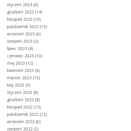
styczeń 2024
(6)
grudzień 2023
(14)
listopad 2023
(10)
październik 2023
(13)
wrzesień 2023
(6)
sierpień 2023
(2)
lipiec 2023
(4)
czerwiec 2023
(10)
maj 2023
(12)
kwiecień 2023
(6)
marzec 2023
(15)
luty 2023
(5)
styczeń 2023
(8)
grudzień 2022
(8)
listopad 2022
(13)
październik 2022
(12)
wrzesień 2022
(6)
sierpień 2022
(2)