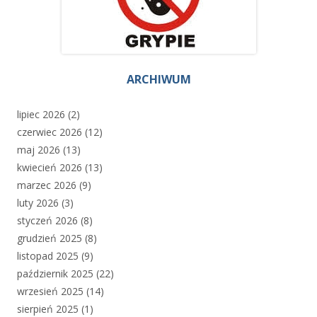
ARCHIWUM
lipiec 2026
(2)
czerwiec 2026
(12)
maj 2026
(13)
kwiecień 2026
(13)
marzec 2026
(9)
luty 2026
(3)
styczeń 2026
(8)
grudzień 2025
(8)
listopad 2025
(9)
październik 2025
(22)
wrzesień 2025
(14)
sierpień 2025
(1)