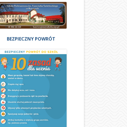
BEZPIECZNY POWRÓT