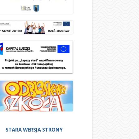
STARA WERSJA STRONY