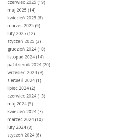
czerwiec 2025
(19)
maj 2025
(14)
kwiecień 2025
(6)
marzec 2025
(9)
luty 2025
(12)
styczeń 2025
(3)
grudzień 2024
(18)
listopad 2024
(14)
październik 2024
(20)
wrzesień 2024
(9)
sierpień 2024
(1)
lipiec 2024
(2)
czerwiec 2024
(13)
maj 2024
(5)
kwiecień 2024
(7)
marzec 2024
(10)
luty 2024
(8)
styczeń 2024
(6)