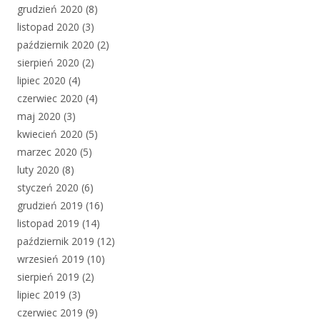
grudzień 2020
(8)
listopad 2020
(3)
październik 2020
(2)
sierpień 2020
(2)
lipiec 2020
(4)
czerwiec 2020
(4)
maj 2020
(3)
kwiecień 2020
(5)
marzec 2020
(5)
luty 2020
(8)
styczeń 2020
(6)
grudzień 2019
(16)
listopad 2019
(14)
październik 2019
(12)
wrzesień 2019
(10)
sierpień 2019
(2)
lipiec 2019
(3)
czerwiec 2019
(9)