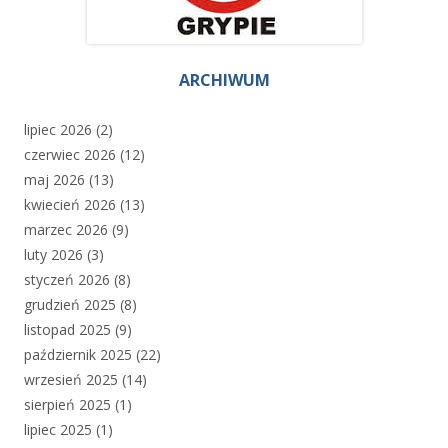
ARCHIWUM
lipiec 2026
(2)
czerwiec 2026
(12)
maj 2026
(13)
kwiecień 2026
(13)
marzec 2026
(9)
luty 2026
(3)
styczeń 2026
(8)
grudzień 2025
(8)
listopad 2025
(9)
październik 2025
(22)
wrzesień 2025
(14)
sierpień 2025
(1)
lipiec 2025
(1)