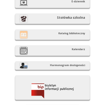
E-dziennik
Stołówka szkolna
Katalog biblioteczny
Kalendarz
Harmonogram dostępności