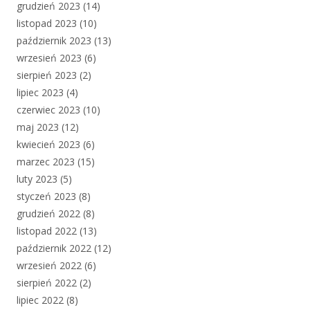
grudzień 2023
(14)
listopad 2023
(10)
październik 2023
(13)
wrzesień 2023
(6)
sierpień 2023
(2)
lipiec 2023
(4)
czerwiec 2023
(10)
maj 2023
(12)
kwiecień 2023
(6)
marzec 2023
(15)
luty 2023
(5)
styczeń 2023
(8)
grudzień 2022
(8)
listopad 2022
(13)
październik 2022
(12)
wrzesień 2022
(6)
sierpień 2022
(2)
lipiec 2022
(8)