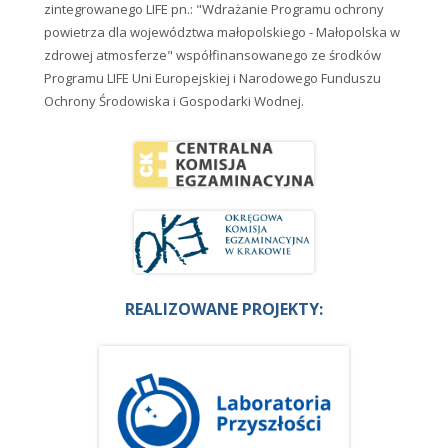
zintegrowanego LIFE pn.: "Wdrażanie Programu ochrony
powietrza dla województwa małopolskiego - Małopolska w
zdrowej atmosferze" współfinansowanego ze środków
Programu LIFE Uni Europejskiej i Narodowego Funduszu
Ochrony Środowiska i Gospodarki Wodnej.
REALIZOWANE PROJEKTY: