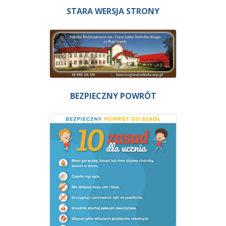
STARA WERSJA STRONY
BEZPIECZNY POWRÓT