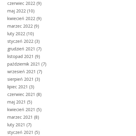
czerwiec 2022
(9)
maj 2022
(10)
kwiecień 2022
(9)
marzec 2022
(9)
luty 2022
(10)
styczeń 2022
(3)
grudzień 2021
(7)
listopad 2021
(9)
październik 2021
(7)
wrzesień 2021
(7)
sierpień 2021
(3)
lipiec 2021
(3)
czerwiec 2021
(8)
maj 2021
(5)
kwiecień 2021
(5)
marzec 2021
(8)
luty 2021
(7)
styczeń 2021
(5)