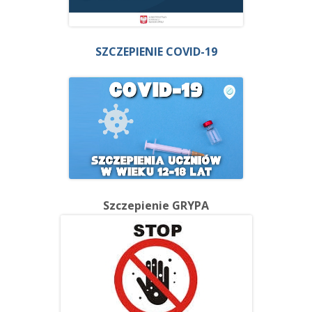
SZCZEPIENIE COVID-19
Szczepienie GRYPA