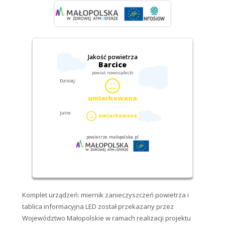
Komplet urządzeń: miernik zanieczyszczeń powietrza i
tablica informacyjna LED został przekazany przez
Województwo Małopolskie w ramach realizacji projektu