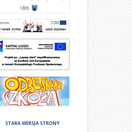
STARA WERSJA STRONY