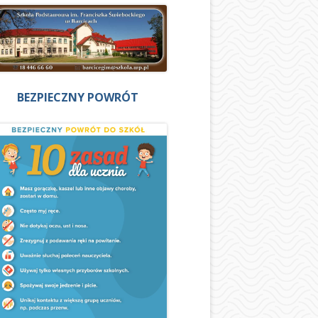
BEZPIECZNY POWRÓT