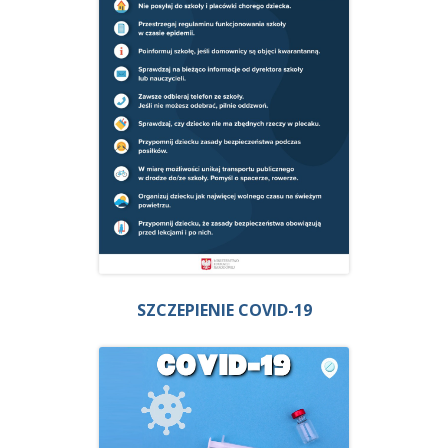
SZCZEPIENIE COVID-19