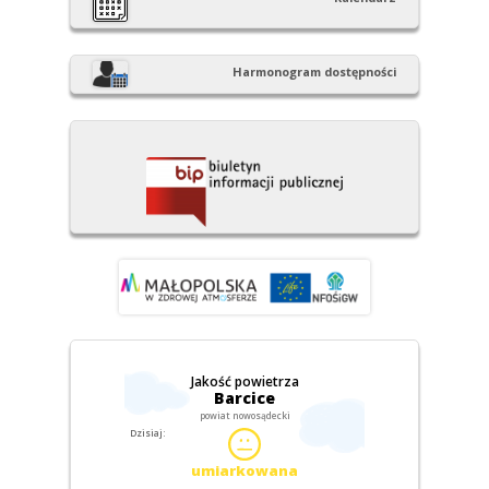
Harmonogram dostępności