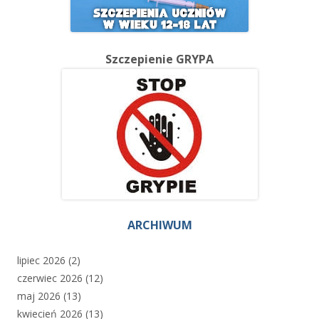
Szczepienie GRYPA
ARCHIWUM
lipiec 2026
(2)
czerwiec 2026
(12)
maj 2026
(13)
kwiecień 2026
(13)