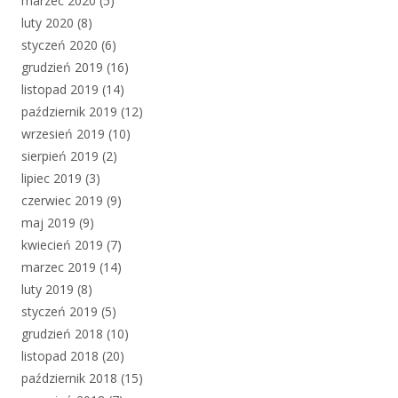
marzec 2020
(5)
luty 2020
(8)
styczeń 2020
(6)
grudzień 2019
(16)
listopad 2019
(14)
październik 2019
(12)
wrzesień 2019
(10)
sierpień 2019
(2)
lipiec 2019
(3)
czerwiec 2019
(9)
maj 2019
(9)
kwiecień 2019
(7)
marzec 2019
(14)
luty 2019
(8)
styczeń 2019
(5)
grudzień 2018
(10)
listopad 2018
(20)
październik 2018
(15)