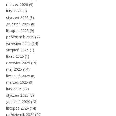
marzec 2026
(9)
luty 2026
(3)
styczeń 2026
(8)
grudzień 2025
(8)
listopad 2025
(9)
październik 2025
(22)
wrzesień 2025
(14)
sierpień 2025
(1)
lipiec 2025
(1)
czerwiec 2025
(19)
maj 2025
(14)
kwiecień 2025
(6)
marzec 2025
(9)
luty 2025
(12)
styczeń 2025
(3)
grudzień 2024
(18)
listopad 2024
(14)
październik 2024
(20)