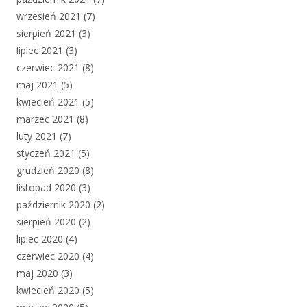
wrzesień 2021
(7)
sierpień 2021
(3)
lipiec 2021
(3)
czerwiec 2021
(8)
maj 2021
(5)
kwiecień 2021
(5)
marzec 2021
(8)
luty 2021
(7)
styczeń 2021
(5)
grudzień 2020
(8)
listopad 2020
(3)
październik 2020
(2)
sierpień 2020
(2)
lipiec 2020
(4)
czerwiec 2020
(4)
maj 2020
(3)
kwiecień 2020
(5)