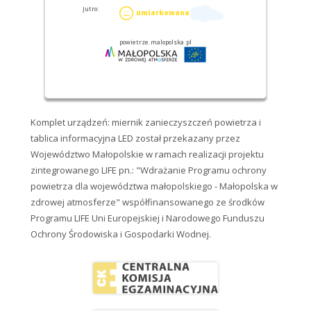
Komplet urządzeń: miernik zanieczyszczeń powietrza i
tablica informacyjna LED został przekazany przez
Województwo Małopolskie w ramach realizacji projektu
zintegrowanego LIFE pn.: "Wdrażanie Programu ochrony
powietrza dla województwa małopolskiego - Małopolska w
zdrowej atmosferze" współfinansowanego ze środków
Programu LIFE Uni Europejskiej i Narodowego Funduszu
Ochrony Środowiska i Gospodarki Wodnej.