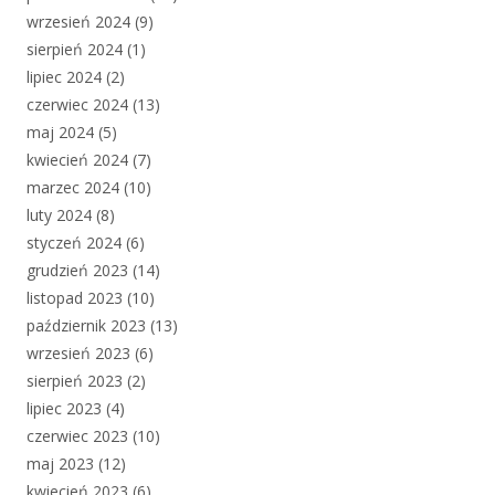
wrzesień 2024
(9)
sierpień 2024
(1)
lipiec 2024
(2)
czerwiec 2024
(13)
maj 2024
(5)
kwiecień 2024
(7)
marzec 2024
(10)
luty 2024
(8)
styczeń 2024
(6)
grudzień 2023
(14)
listopad 2023
(10)
październik 2023
(13)
wrzesień 2023
(6)
sierpień 2023
(2)
lipiec 2023
(4)
czerwiec 2023
(10)
maj 2023
(12)
kwiecień 2023
(6)