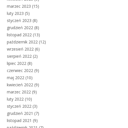
marzec 2023
(15)
luty 2023
(5)
styczeń 2023
(8)
grudzień 2022
(8)
listopad 2022
(13)
październik 2022
(12)
wrzesień 2022
(6)
sierpień 2022
(2)
lipiec 2022
(8)
czerwiec 2022
(9)
maj 2022
(10)
kwiecień 2022
(9)
marzec 2022
(9)
luty 2022
(10)
styczeń 2022
(3)
grudzień 2021
(7)
listopad 2021
(9)
październik 2021
(7)