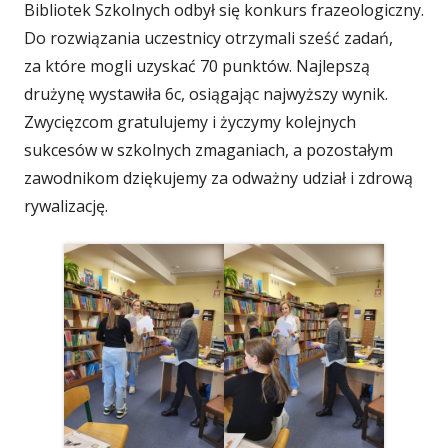
Bibliotek Szkolnych odbył się konkurs frazeologiczny.
Do rozwiązania uczestnicy otrzymali sześć zadań,
za które mogli uzyskać 70 punktów. Najlepszą
drużynę wystawiła 6c, osiągając najwyższy wynik.
Zwycięzcom gratulujemy i życzymy kolejnych
sukcesów w szkolnych zmaganiach, a pozostałym
zawodnikom dziękujemy za odważny udział i zdrową
rywalizację.