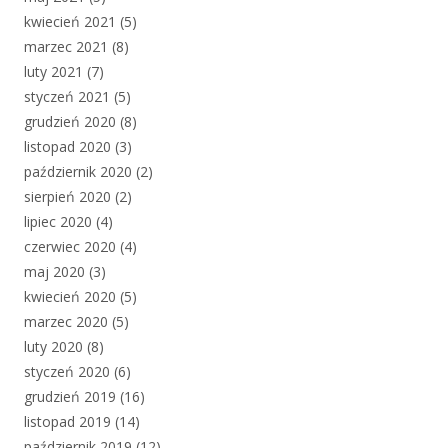
kwiecień 2021
(5)
marzec 2021
(8)
luty 2021
(7)
styczeń 2021
(5)
grudzień 2020
(8)
listopad 2020
(3)
październik 2020
(2)
sierpień 2020
(2)
lipiec 2020
(4)
czerwiec 2020
(4)
maj 2020
(3)
kwiecień 2020
(5)
marzec 2020
(5)
luty 2020
(8)
styczeń 2020
(6)
grudzień 2019
(16)
listopad 2019
(14)
październik 2019
(12)