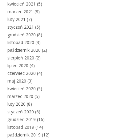
kwiecień 2021
(5)
marzec 2021
(8)
luty 2021
(7)
styczeń 2021
(5)
grudzień 2020
(8)
listopad 2020
(3)
październik 2020
(2)
sierpień 2020
(2)
lipiec 2020
(4)
czerwiec 2020
(4)
maj 2020
(3)
kwiecień 2020
(5)
marzec 2020
(5)
luty 2020
(8)
styczeń 2020
(6)
grudzień 2019
(16)
listopad 2019
(14)
październik 2019
(12)