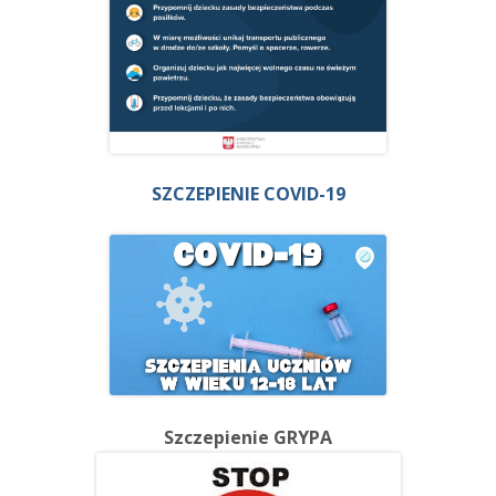
SZCZEPIENIE COVID-19
Szczepienie GRYPA