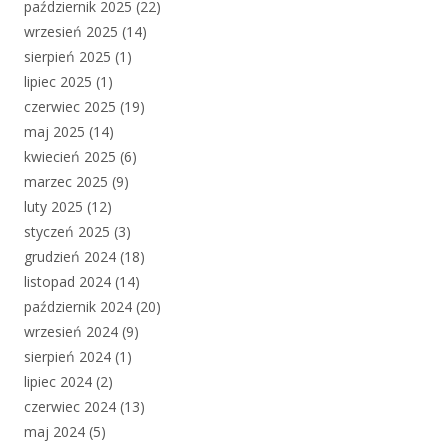
październik 2025
(22)
wrzesień 2025
(14)
sierpień 2025
(1)
lipiec 2025
(1)
czerwiec 2025
(19)
maj 2025
(14)
kwiecień 2025
(6)
marzec 2025
(9)
luty 2025
(12)
styczeń 2025
(3)
grudzień 2024
(18)
listopad 2024
(14)
październik 2024
(20)
wrzesień 2024
(9)
sierpień 2024
(1)
lipiec 2024
(2)
czerwiec 2024
(13)
maj 2024
(5)