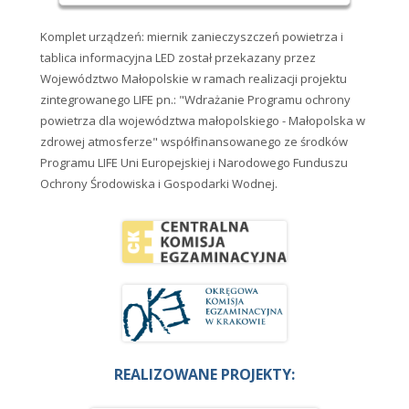
Komplet urządzeń: miernik zanieczyszczeń powietrza i
tablica informacyjna LED został przekazany przez
Województwo Małopolskie w ramach realizacji projektu
zintegrowanego LIFE pn.: "Wdrażanie Programu ochrony
powietrza dla województwa małopolskiego - Małopolska w
zdrowej atmosferze" współfinansowanego ze środków
Programu LIFE Uni Europejskiej i Narodowego Funduszu
Ochrony Środowiska i Gospodarki Wodnej.
REALIZOWANE PROJEKTY: