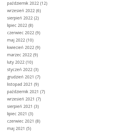
październik 2022
(12)
wrzesień 2022
(6)
sierpień 2022
(2)
lipiec 2022
(8)
czerwiec 2022
(9)
maj 2022
(10)
kwiecień 2022
(9)
marzec 2022
(9)
luty 2022
(10)
styczeń 2022
(3)
grudzień 2021
(7)
listopad 2021
(9)
październik 2021
(7)
wrzesień 2021
(7)
sierpień 2021
(3)
lipiec 2021
(3)
czerwiec 2021
(8)
maj 2021
(5)