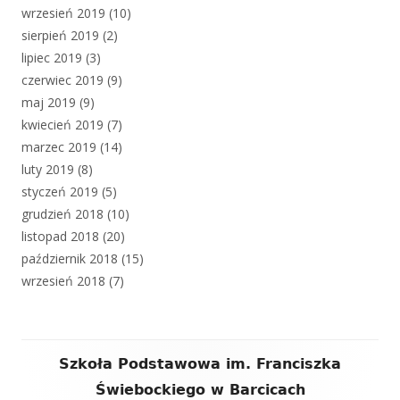
wrzesień 2019
(10)
sierpień 2019
(2)
lipiec 2019
(3)
czerwiec 2019
(9)
maj 2019
(9)
kwiecień 2019
(7)
marzec 2019
(14)
luty 2019
(8)
styczeń 2019
(5)
grudzień 2018
(10)
listopad 2018
(20)
październik 2018
(15)
wrzesień 2018
(7)
Zawartość
Szkoła Podstawowa im. Franciszka
stopki
Świebockiego w Barcicach