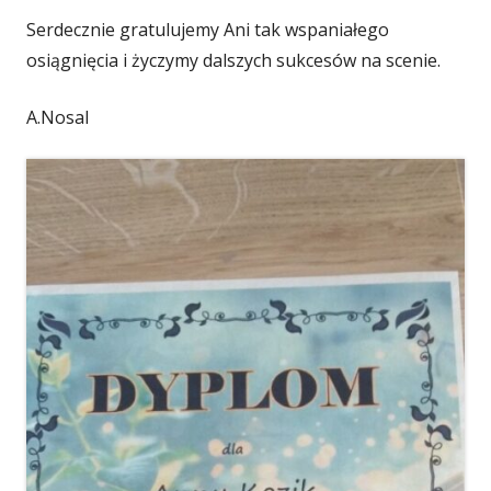
Serdecznie gratulujemy Ani tak wspaniałego
osiągnięcia i życzymy dalszych sukcesów na scenie.
A.Nosal