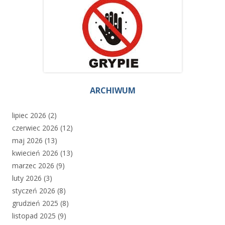
ARCHIWUM
lipiec 2026
(2)
czerwiec 2026
(12)
maj 2026
(13)
kwiecień 2026
(13)
marzec 2026
(9)
luty 2026
(3)
styczeń 2026
(8)
grudzień 2025
(8)
listopad 2025
(9)