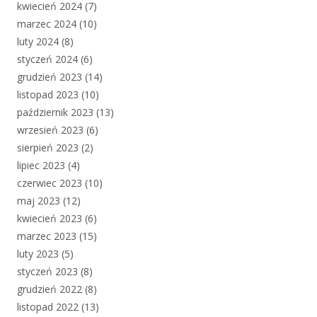
kwiecień 2024
(7)
marzec 2024
(10)
luty 2024
(8)
styczeń 2024
(6)
grudzień 2023
(14)
listopad 2023
(10)
październik 2023
(13)
wrzesień 2023
(6)
sierpień 2023
(2)
lipiec 2023
(4)
czerwiec 2023
(10)
maj 2023
(12)
kwiecień 2023
(6)
marzec 2023
(15)
luty 2023
(5)
styczeń 2023
(8)
grudzień 2022
(8)
listopad 2022
(13)