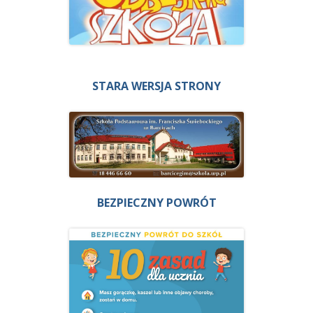
STARA WERSJA STRONY
BEZPIECZNY POWRÓT