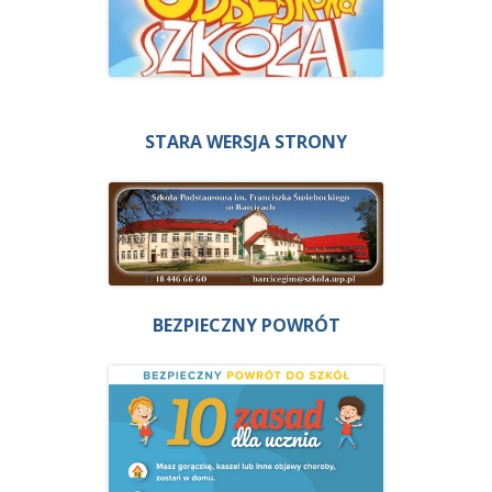
STARA WERSJA STRONY
BEZPIECZNY POWRÓT