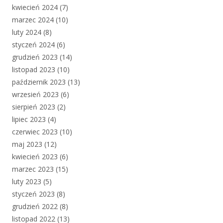
kwiecień 2024
(7)
marzec 2024
(10)
luty 2024
(8)
styczeń 2024
(6)
grudzień 2023
(14)
listopad 2023
(10)
październik 2023
(13)
wrzesień 2023
(6)
sierpień 2023
(2)
lipiec 2023
(4)
czerwiec 2023
(10)
maj 2023
(12)
kwiecień 2023
(6)
marzec 2023
(15)
luty 2023
(5)
styczeń 2023
(8)
grudzień 2022
(8)
listopad 2022
(13)