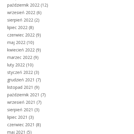
październik 2022
(12)
wrzesień 2022
(6)
sierpień 2022
(2)
lipiec 2022
(8)
czerwiec 2022
(9)
maj 2022
(10)
kwiecień 2022
(9)
marzec 2022
(9)
luty 2022
(10)
styczeń 2022
(3)
grudzień 2021
(7)
listopad 2021
(9)
październik 2021
(7)
wrzesień 2021
(7)
sierpień 2021
(3)
lipiec 2021
(3)
czerwiec 2021
(8)
maj 2021
(5)