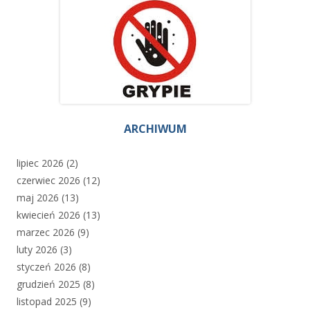
ARCHIWUM
lipiec 2026
(2)
czerwiec 2026
(12)
maj 2026
(13)
kwiecień 2026
(13)
marzec 2026
(9)
luty 2026
(3)
styczeń 2026
(8)
grudzień 2025
(8)
listopad 2025
(9)