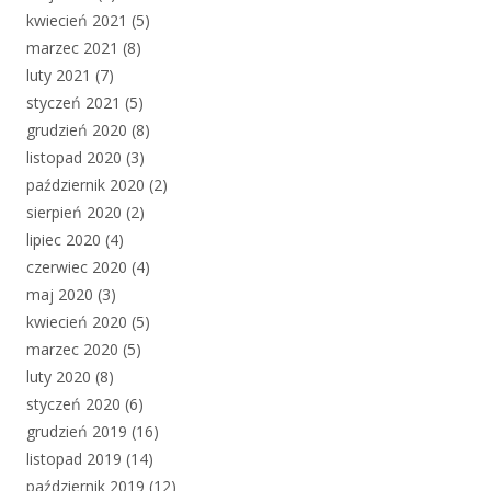
kwiecień 2021
(5)
marzec 2021
(8)
luty 2021
(7)
styczeń 2021
(5)
grudzień 2020
(8)
listopad 2020
(3)
październik 2020
(2)
sierpień 2020
(2)
lipiec 2020
(4)
czerwiec 2020
(4)
maj 2020
(3)
kwiecień 2020
(5)
marzec 2020
(5)
luty 2020
(8)
styczeń 2020
(6)
grudzień 2019
(16)
listopad 2019
(14)
październik 2019
(12)