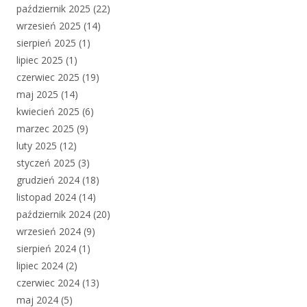
październik 2025
(22)
wrzesień 2025
(14)
sierpień 2025
(1)
lipiec 2025
(1)
czerwiec 2025
(19)
maj 2025
(14)
kwiecień 2025
(6)
marzec 2025
(9)
luty 2025
(12)
styczeń 2025
(3)
grudzień 2024
(18)
listopad 2024
(14)
październik 2024
(20)
wrzesień 2024
(9)
sierpień 2024
(1)
lipiec 2024
(2)
czerwiec 2024
(13)
maj 2024
(5)