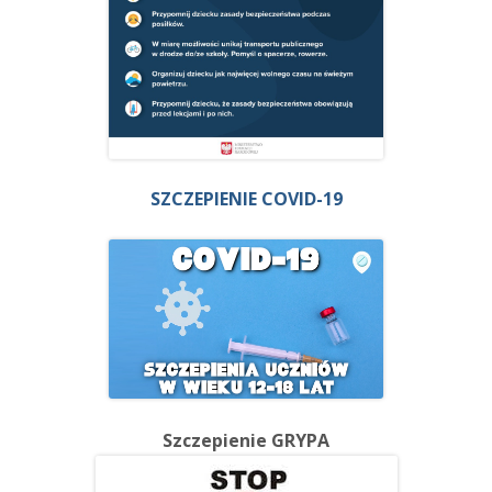
SZCZEPIENIE COVID-19
Szczepienie GRYPA