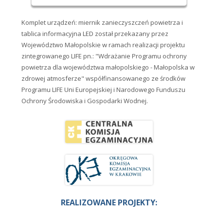
Komplet urządzeń: miernik zanieczyszczeń powietrza i
tablica informacyjna LED został przekazany przez
Województwo Małopolskie w ramach realizacji projektu
zintegrowanego LIFE pn.: "Wdrażanie Programu ochrony
powietrza dla województwa małopolskiego - Małopolska w
zdrowej atmosferze" współfinansowanego ze środków
Programu LIFE Uni Europejskiej i Narodowego Funduszu
Ochrony Środowiska i Gospodarki Wodnej.
REALIZOWANE PROJEKTY: